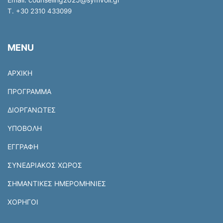
T. +30 2310 433099
MENU
ΑΡΧΙΚΗ
ΠΡΟΓΡΑΜΜΑ
ΔΙΟΡΓΑΝΩΤΕΣ
ΥΠΟΒΟΛΗ
ΕΓΓΡΑΦΗ
ΣΥΝΕΔΡΙΑΚΟΣ ΧΩΡΟΣ
ΣΗΜΑΝΤΙΚΕΣ ΗΜΕΡΟΜΗΝΙΕΣ
ΧΟΡΗΓΟΙ