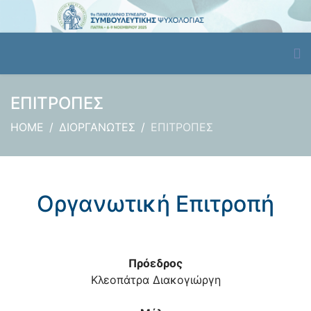
ΕΠΙΤΡΟΠΕΣ
HOME
ΔΙΟΡΓΑΝΩΤΕΣ
ΕΠΙΤΡΟΠΕΣ
Οργανωτική Επιτροπή
Πρόεδρος
Κλεοπάτρα Διακογιώργη