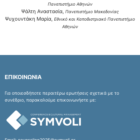
Πανεπιστήμιο Αθηνών
Ψάλτη Αναστασία,
Πανεπιστήμιο Μακεδονίας
Ψυχουντάκη Μαρία,
Εθνικό και Καποδιστριακό Πανεπιστήμιο
Αθηνών
ΕΠΙΚΟΙΝΩΝΙΑ
Για οποιεσδήποτε περαιτέρω ερωτήσεις σχετικά με το
συνέδριο, παρακαλούμε επικοινωνήστε με:
Email:
counseling2025@symvoli.gr