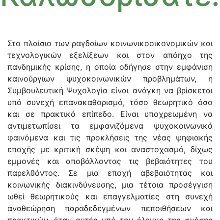
Στο πλαίσιο των ραγδαίων κοινωνικοοικονομικών και
τεχνολογικών εξελίξεων και στον απόηχο της
πανδημικής κρίσης, η οποία οδήγησε στην εμφάνιση
καινούργιων ψυχοκοινωνικών προβλημάτων, η
Συμβουλευτική Ψυχολογία είναι ανάγκη να βρίσκεται
υπό συνεχή επανακαθορισμό, τόσο θεωρητικό όσο
και σε πρακτικό επίπεδο. Είναι υποχρεωμένη να
αντιμετωπίσει τα εμφανιζόμενα ψυχοκοινωνικά
φαινόμενα και τις προκλήσεις της νέας ψηφιακής
εποχής με κριτική σκέψη και αναστοχασμό, δίχως
εμμονές και αποβάλλοντας τις βεβαιότητες του
παρελθόντος. Σε μια εποχή αβεβαιότητας και
κοινωνικής διακινδύνευσης, μια τέτοια προσέγγιση
ωθεί θεωρητικούς και επαγγελματίες στη συνεχή
αναθεώρηση παραδεδεγμένων πεποιθήσεων και