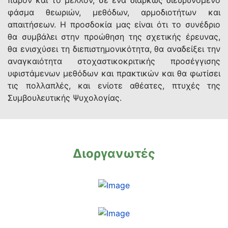
παρόν και το μέλλον, σε ένα διαρκώς διευρυνόμενο
φάσμα θεωριών, μεθόδων, αρμοδιοτήτων και
απαιτήσεων. Η προσδοκία μας είναι ότι το συνέδριο
θα συμβάλει στην προώθηση της σχετικής έρευνας,
θα ενισχύσει τη διεπιστημονικότητα, θα αναδείξει την
αναγκαιότητα στοχαστικοκριτικής προσέγγισης
υφιστάμενων μεθόδων και πρακτικών και θα φωτίσει
τις πολλαπλές, και ενίοτε αθέατες, πτυχές της
Συμβουλευτικής Ψυχολογίας.
Διοργανωτές