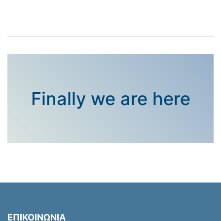
Finally we are here
ΕΠΙΚΟΙΝΩΝΙΑ