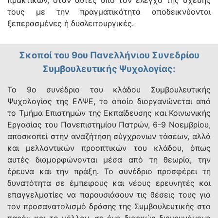
πρακτικών, όταν αυτές υπό τον έλεγχο της σχέσης
τους με την πραγματικότητα αποδεικνύονται
ξεπερασμένες ή δυσλειτουργικές.
Σκοποί του 9ου Πανελλήνιου Συνεδρίου
Συμβουλευτικής Ψυχολογίας:
Το 9ο συνέδριο του κλάδου Συμβουλευτικής
Ψυχολογίας της ΕΛΨΕ, το οποίο διοργανώνεται από
το Τμήμα Επιστημών της Εκπαίδευσης και Κοινωνικής
Εργασίας του Πανεπιστημίου Πατρών, 6-9 Νοεμβρίου,
αποσκοπεί στην αναζήτηση σύγχρονων τάσεων, αλλά
και μελλοντικών προοπτικών του κλάδου, όπως
αυτές διαμορφώνονται μέσα από τη θεωρία, την
έρευνα και την πράξη. Το συνέδριο προσφέρει τη
δυνατότητα σε έμπειρους και νέους ερευνητές και
επαγγελματίες να παρουσιάσουν τις θέσεις τους για
τον προσανατολισμό δράσης της Συμβουλευτικής στο