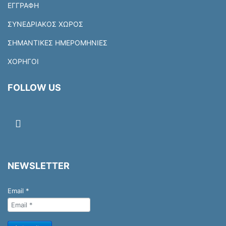
ΕΓΓΡΑΦΗ
ΣΥΝΕΔΡΙΑΚΟΣ ΧΩΡΟΣ
ΣΗΜΑΝΤΙΚΕΣ ΗΜΕΡΟΜΗΝΙΕΣ
ΧΟΡΗΓΟΙ
FOLLOW US
NEWSLETTER
Email
*