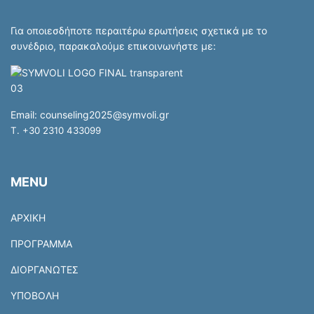
Για οποιεσδήποτε περαιτέρω ερωτήσεις σχετικά με το
συνέδριο, παρακαλούμε επικοινωνήστε με:
Email:
counseling2025@symvoli.gr
T. +30 2310 433099
MENU
ΑΡΧΙΚΗ
ΠΡΟΓΡΑΜΜΑ
ΔΙΟΡΓΑΝΩΤΕΣ
ΥΠΟΒΟΛΗ